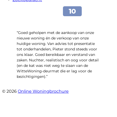
“Goed geholpen met de aankoop van onze
nieuwe woning én de verkoop van onze
huidige woning. Van advies tot presentatie
tot onderhandelen, Pieter stond steeds voor
ons klaar. Goed bereikbaar en verstand van
zaken. Nuchter, realistisch en oog voor detail
(en de kat was niet weg te slaan van de
WitteWoning-deurmat die er lag voor de
bezichtigingen).”
- Joke T5
© 2026
Online Woningbrochure