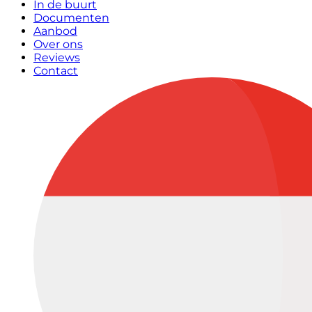
In de buurt
Documenten
Aanbod
Over ons
Reviews
Contact