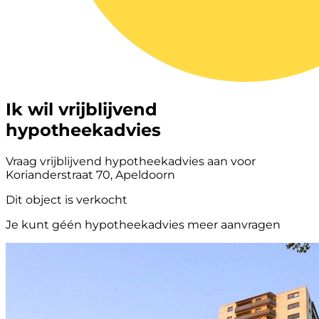
Ik wil vrijblijvend
hypotheekadvies
Vraag vrijblijvend hypotheekadvies aan voor
Korianderstraat 70, Apeldoorn
Dit object is verkocht
Je kunt géén hypotheekadvies meer aanvragen