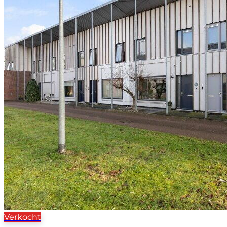
Verkocht