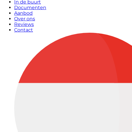
In de buurt
Documenten
Aanbod
Over ons
Reviews
Contact