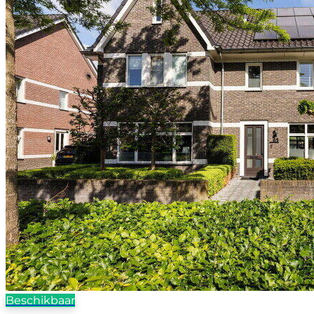
Beschikbaar