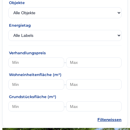
Objekte
Energietag
Verhandlungspreis
–
Wohneinheitenfläche (m²)
–
Grundstücksfläche (m²)
–
Filterwissen