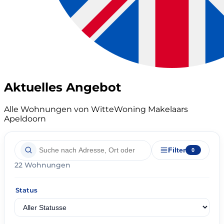
Aktuelles Angebot
Alle Wohnungen von WitteWoning Makelaars
Apeldoorn
Filter
0
22 Wohnungen
Status