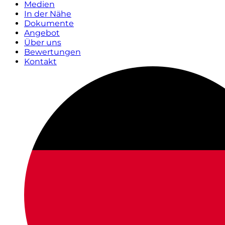
Medien
In der Nähe
Dokumente
Angebot
Über uns
Bewertungen
Kontakt