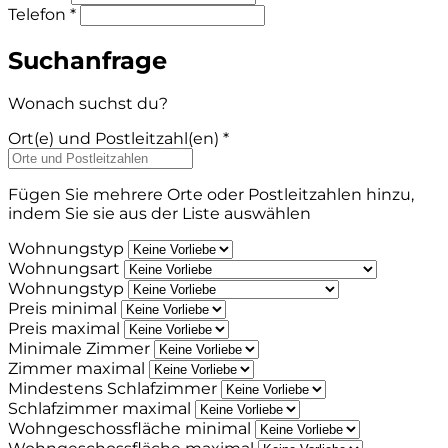
Telefon *
Suchanfrage
Wonach suchst du?
Ort(e) und Postleitzahl(en) *
Fügen Sie mehrere Orte oder Postleitzahlen hinzu,
indem Sie sie aus der Liste auswählen
Wohnungstyp
Wohnungsart
Wohnungstyp
Preis minimal
Preis maximal
Minimale Zimmer
Zimmer maximal
Mindestens Schlafzimmer
Schlafzimmer maximal
Wohngeschossfläche minimal