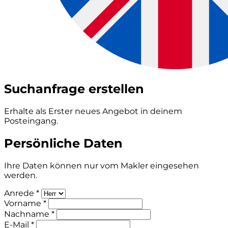
Suchanfrage erstellen
Erhalte als Erster neues Angebot in deinem
Posteingang.
Persönliche Daten
Ihre Daten können nur vom Makler eingesehen
werden.
Anrede *
Vorname *
Nachname *
E-Mail *