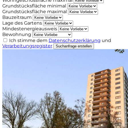
Wohngeschossfläche maximal
Grundstücksfläche minimal
Grundstücksfläche maximal
Bauzeitraum
Lage des Gartens
Mindestenergieausweis
Bewohnung
Ich stimme dem
Datenschutzerklärung
und
Verarbeitungsregister
Suchanfrage erstellen