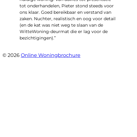
tot onderhandelen, Pieter stond steeds voor
ons klaar. Goed bereikbaar en verstand van
zaken. Nuchter, realistisch en oog voor detail
(en de kat was niet weg te slaan van de
WitteWoning-deurmat die er lag voor de
bezichtigingen).”
- Joke T5
© 2026
Online Woningbrochure