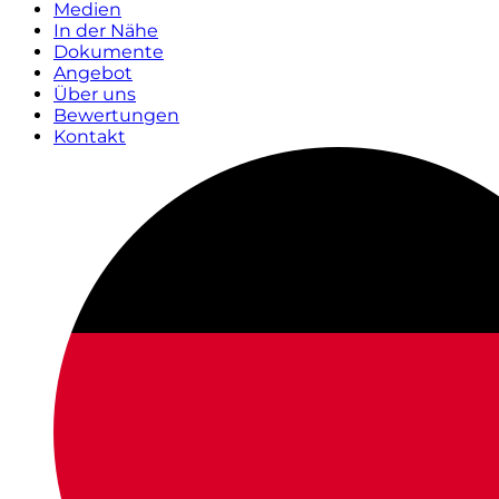
Medien
In der Nähe
Dokumente
Angebot
Über uns
Bewertungen
Kontakt